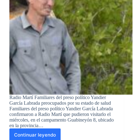
Radio Martí Familiares del preso político Yandier
García Labrada preocupados por su estado de salud
Familiares del preso político Yandier García Labrada
confirmaron a Radio Martí que pudieron visitarlo el
miércoles, en el campamento Guabineyón 8, ubicado
en la provincia…
Continuar leyendo
Radio