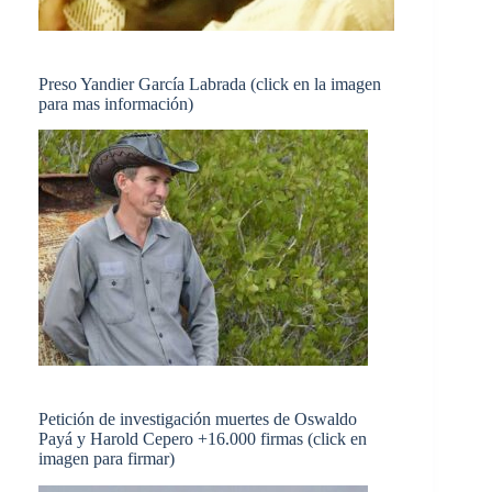
Preso Yandier García Labrada (click en la imagen
para mas información)
Petición de investigación muertes de Oswaldo
Payá y Harold Cepero +16.000 firmas (click en
imagen para firmar)