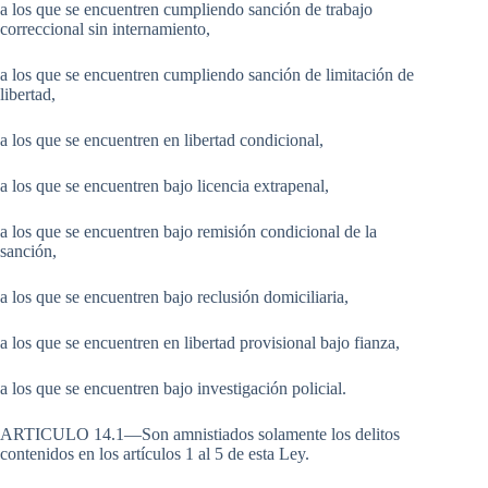
a los que se encuentren cumpliendo sanción de trabajo
correccional sin internamiento,
a los que se encuentren cumpliendo sanción de limitación de
libertad,
a los que se encuentren en libertad condicional,
a los que se encuentren bajo licencia extrapenal,
a los que se encuentren bajo remisión condicional de la
sanción,
a los que se encuentren bajo reclusión domiciliaria,
a los que se encuentren en libertad provisional bajo fianza,
a los que se encuentren bajo investigación policial.
ARTICULO 14.1—Son amnistiados solamente los delitos
contenidos en los artículos 1 al 5 de esta Ley.