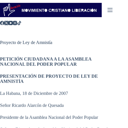
Saltar
al
contenido
Proyecto de Ley de Amnistía
PETICIÓN CIUDADANA A LA ASAMBLEA
NACIONAL DEL PODER POPULAR
PRESENTACIÓN DE PROYECTO DE LEY DE
AMNISTÍA
La Habana, 18 de Diciembre de 2007
Señor Ricardo Alarcón de Quesada
Presidente de la Asamblea Nacional del Poder Popular