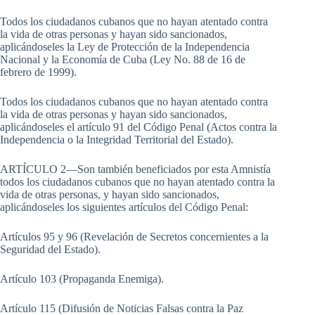
Todos los ciudadanos cubanos que no hayan atentado contra
la vida de otras personas y hayan sido sancionados,
aplicándoseles la Ley de Protección de la Independencia
Nacional y la Economía de Cuba (Ley No. 88 de 16 de
febrero de 1999).
Todos los ciudadanos cubanos que no hayan atentado contra
la vida de otras personas y hayan sido sancionados,
aplicándoseles el artículo 91 del Código Penal (Actos contra la
Independencia o la Integridad Territorial del Estado).
ARTÍCULO 2—Son también beneficiados por esta Amnistía
todos los ciudadanos cubanos que no hayan atentado contra la
vida de otras personas, y hayan sido sancionados,
aplicándoseles los siguientes artículos del Código Penal:
Artículos 95 y 96 (Revelación de Secretos concernientes a la
Seguridad del Estado).
Artículo 103 (Propaganda Enemiga).
Artículo 115 (Difusión de Noticias Falsas contra la Paz