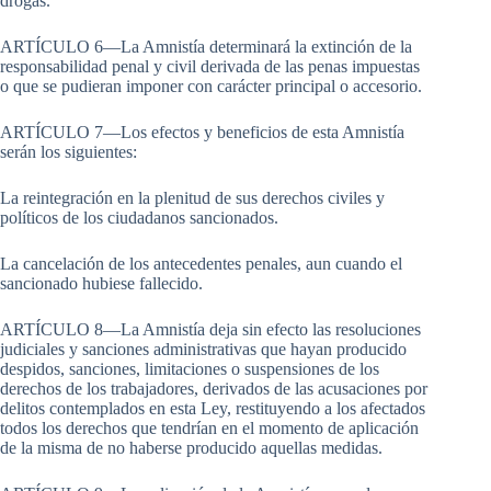
drogas.
ARTÍCULO 6—La Amnistía determinará la extinción de la
responsabilidad penal y civil derivada de las penas impuestas
o que se pudieran imponer con carácter principal o accesorio.
ARTÍCULO 7—Los efectos y beneficios de esta Amnistía
serán los siguientes:
La reintegración en la plenitud de sus derechos civiles y
políticos de los ciudadanos sancionados.
La cancelación de los antecedentes penales, aun cuando el
sancionado hubiese fallecido.
ARTÍCULO 8—La Amnistía deja sin efecto las resoluciones
judiciales y sanciones administrativas que hayan producido
despidos, sanciones, limitaciones o suspensiones de los
derechos de los trabajadores, derivados de las acusaciones por
delitos contemplados en esta Ley, restituyendo a los afectados
todos los derechos que tendrían en el momento de aplicación
de la misma de no haberse producido aquellas medidas.