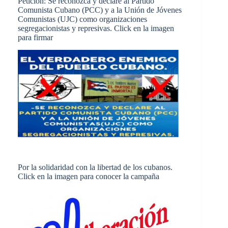
Petición: Se reconozca y declare al Partido
Comunista Cubano (PCC) y a la Unión de Jóvenes
Comunistas (UJC) como organizaciones
segregacionistas y represivas. Click en la imagen
para firmar
Por la solidaridad con la libertad de los cubanos.
Click en la imagen para conocer la campaña