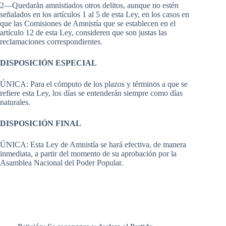
2—Quedarán amnistiados otros delitos, aunque no estén
señalados en los artículos 1 al 5 de esta Ley, en los casos en
que las Comisiones de Amnistía que se establecen en el
artículo 12 de esta Ley, consideren que son justas las
reclamaciones correspondientes.
DISPOSICIÓN ESPECIAL
ÚNICA: Para el cómputo de los plazos y términos a que se
refiere esta Ley, los días se entenderán siempre como días
naturales.
DISPOSICIÓN FINAL
ÚNICA: Esta Ley de Amnistía se hará efectiva, de manera
inmediata, a partir del momento de su aprobación por la
Asamblea Nacional del Poder Popular.