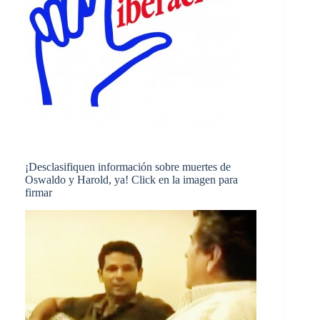
¡Desclasifiquen información sobre muertes de
Oswaldo y Harold, ya! Click en la imagen para
firmar