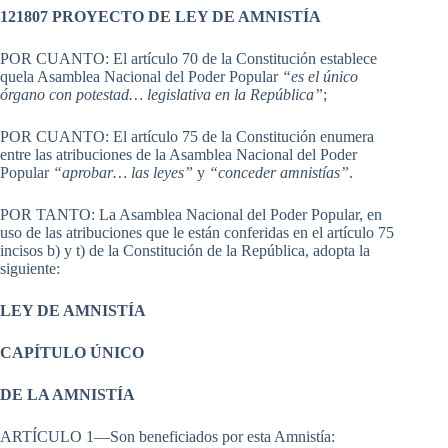
121807 PROYECTO DE LEY DE AMNISTÍA
POR CUANTO: El artículo 70 de la Constitución establece
quela Asamblea Nacional del Poder Popular
“es el único
órgano con potestad… legislativa en la República”
;
POR CUANTO: El artículo 75 de la Constitución enumera
entre las atribuciones de la Asamblea Nacional del Poder
Popular
“aprobar… las leyes”
y
“conceder amnistías”
.
POR TANTO: La Asamblea Nacional del Poder Popular, en
uso de las atribuciones que le están conferidas en el artículo 75
incisos b) y t) de la Constitución de la República, adopta la
siguiente:
LEY DE AMNISTÍA
CAPÍTULO ÚNICO
DE LA AMNISTÍA
ARTÍCULO 1—Son beneficiados por esta Amnistía: