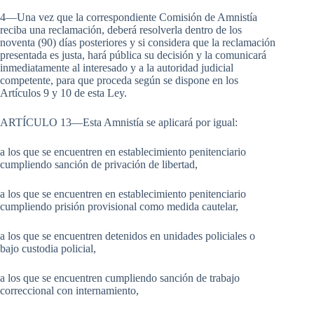
4—Una vez que la correspondiente Comisión de Amnistía
reciba una reclamación, deberá resolverla dentro de los
noventa (90) días posteriores y si considera que la reclamación
presentada es justa, hará pública su decisión y la comunicará
inmediatamente al interesado y a la autoridad judicial
competente, para que proceda según se dispone en los
Artículos 9 y 10 de esta Ley.
ARTÍCULO 13—Esta Amnistía se aplicará por igual:
a los que se encuentren en establecimiento penitenciario
cumpliendo sanción de privación de libertad,
a los que se encuentren en establecimiento penitenciario
cumpliendo prisión provisional como medida cautelar,
a los que se encuentren detenidos en unidades policiales o
bajo custodia policial,
a los que se encuentren cumpliendo sanción de trabajo
correccional con internamiento,