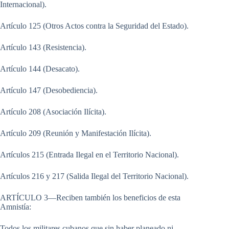
Internacional).
Artículo 125 (Otros Actos contra la Seguridad del Estado).
Artículo 143 (Resistencia).
Artículo 144 (Desacato).
Artículo 147 (Desobediencia).
Artículo 208 (Asociación Ilícita).
Artículo 209 (Reunión y Manifestación Ilícita).
Artículos 215 (Entrada Ilegal en el Territorio Nacional).
Artículos 216 y 217 (Salida Ilegal del Territorio Nacional).
ARTÍCULO 3—Reciben también los beneficios de esta
Amnistía:
Todos los militares cubanos que sin haber planeado ni