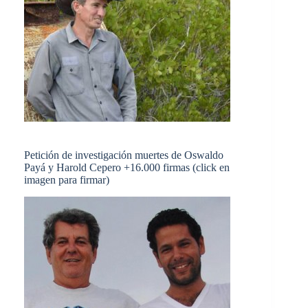
Petición de investigación muertes de Oswaldo
Payá y Harold Cepero +16.000 firmas (click en
imagen para firmar)