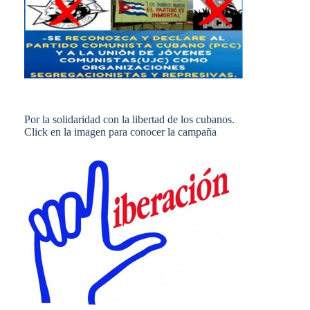
Por la solidaridad con la libertad de los cubanos.
Click en la imagen para conocer la campaña