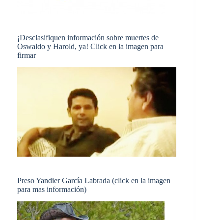
¡Desclasifiquen información sobre muertes de
Oswaldo y Harold, ya! Click en la imagen para
firmar
Preso Yandier García Labrada (click en la imagen
para mas información)