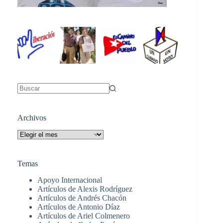
Sin
resultados
Archivos
Archivos
Temas
Apoyo Internacional
Artículos de Alexis Rodríguez
Artículos de Andrés Chacón
Artículos de Antonio Díaz
Artículos de Ariel Colmenero