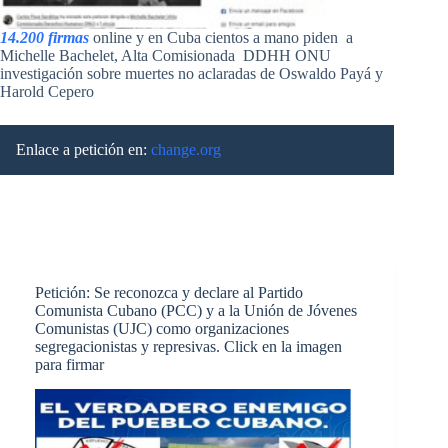
14.200 firmas
online y en Cuba cientos a mano piden a
Michelle Bachelet, Alta Comisionada DDHH ONU
investigación sobre muertes no aclaradas de Oswaldo Payá y
Harold Cepero
Enlace a petición en:
change.org
Petición: Se reconozca y declare al Partido
Comunista Cubano (PCC) y a la Unión de Jóvenes
Comunistas (UJC) como organizaciones
segregacionistas y represivas. Click en la imagen
para firmar