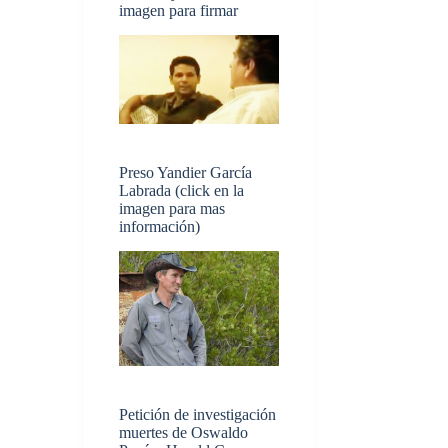
imagen para firmar
Preso Yandier García
Labrada (click en la
imagen para mas
información)
Petición de investigación
muertes de Oswaldo