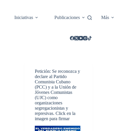
Iniciativas
Publicaciones
Más
Petición: Se reconozca y
declare al Partido
Comunista Cubano
(PCC) y a la Unión de
Jóvenes Comunistas
(UJC) como
organizaciones
segregacionistas y
represivas. Click en la
imagen para firmar