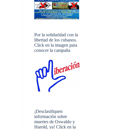
Por la solidaridad con la
libertad de los cubanos.
Click en la imagen para
conocer la campaña
¡Desclasifiquen
información sobre
muertes de Oswaldo y
Harold, ya! Click en la