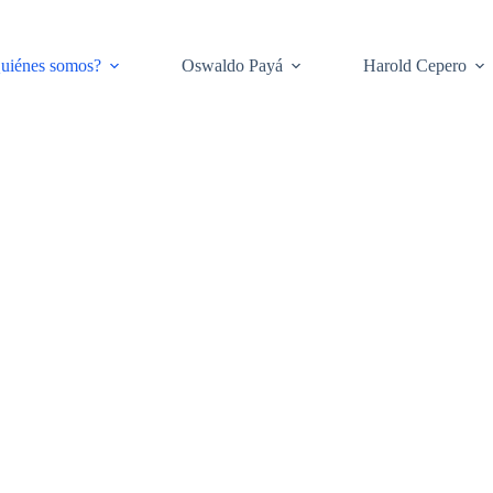
uiénes somos?
Oswaldo Payá
Harold Cepero