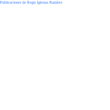
Publicaciones de Regis Iglesias Ramírez