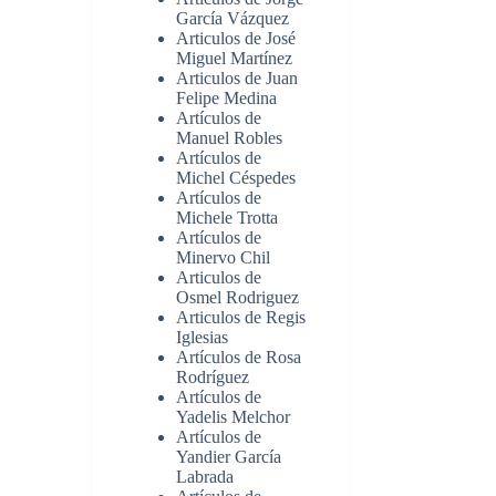
García Vázquez
Articulos de José
Miguel Martínez
Articulos de Juan
Felipe Medina
Artículos de
Manuel Robles
Artículos de
Michel Céspedes
Artículos de
Michele Trotta
Artículos de
Minervo Chil
Articulos de
Osmel Rodriguez
Articulos de Regis
Iglesias
Artículos de Rosa
Rodríguez
Artículos de
Yadelis Melchor
Artículos de
Yandier García
Labrada