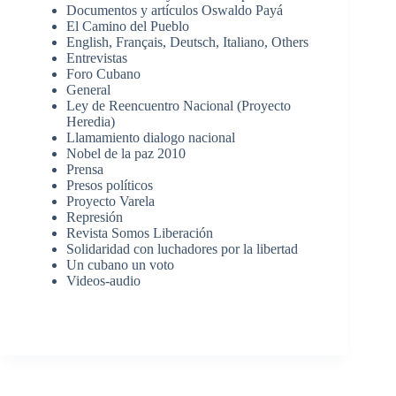
Documentos y artículos Oswaldo Payá
El Camino del Pueblo
English, Français, Deutsch, Italiano, Others
Entrevistas
Foro Cubano
General
Ley de Reencuentro Nacional (Proyecto
Heredia)
Llamamiento dialogo nacional
Nobel de la paz 2010
Prensa
Presos políticos
Proyecto Varela
Represión
Revista Somos Liberación
Solidaridad con luchadores por la libertad
Un cubano un voto
Videos-audio