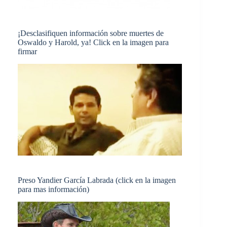
¡Desclasifiquen información sobre muertes de
Oswaldo y Harold, ya! Click en la imagen para
firmar
Preso Yandier García Labrada (click en la imagen
para mas información)