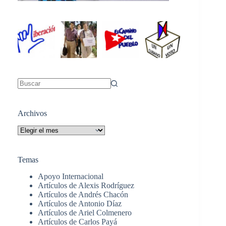
Sin
resultados
Archivos
Archivos
Temas
Apoyo Internacional
Artículos de Alexis Rodríguez
Artículos de Andrés Chacón
Artículos de Antonio Díaz
Artículos de Ariel Colmenero
Artículos de Carlos Payá