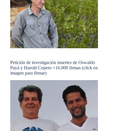
Petición de investigación muertes de Oswaldo
Payá y Harold Cepero +16.000 firmas (click en
imagen para firmar)