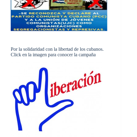
Por la solidaridad con la libertad de los cubanos.
Click en la imagen para conocer la campaña