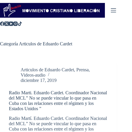
Saltar
al
contenido
Categoría
Articulos de Eduardo Cardet
Articulos de Eduardo Cardet
,
Prensa
,
Videos-audio
diciembre 17, 2019
Radio Marti. Eduardo Cardet. Coordinador Nacional
del MCL” No se puede vincular lo que pasa en
Cuba con las relaciones entre el régimen y los
Estados Unidos ”
Radio Martí. Eduardo Cardet. Coordinador Nacional
del MCL” No se puede vincular lo que pasa en
Cuba con las relaciones entre el régimen y los