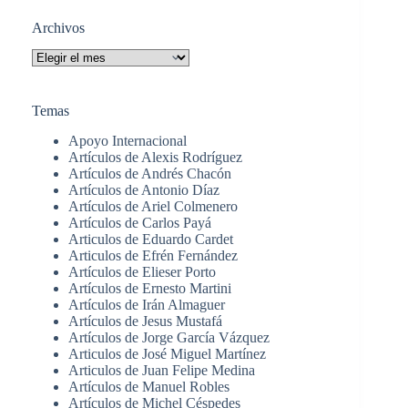
resultados
Archivos
Archivos
Temas
Apoyo Internacional
Artículos de Alexis Rodríguez
Artículos de Andrés Chacón
Artículos de Antonio Díaz
Artículos de Ariel Colmenero
Artículos de Carlos Payá
Articulos de Eduardo Cardet
Articulos de Efrén Fernández
Artículos de Elieser Porto
Artículos de Ernesto Martini
Artículos de Irán Almaguer
Artículos de Jesus Mustafá
Artículos de Jorge García Vázquez
Articulos de José Miguel Martínez
Articulos de Juan Felipe Medina
Artículos de Manuel Robles
Artículos de Michel Céspedes