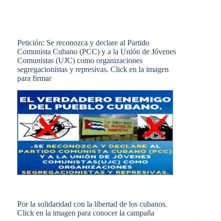
Petición: Se reconozca y declare al Partido
Comunista Cubano (PCC) y a la Unión de Jóvenes
Comunistas (UJC) como organizaciones
segregacionistas y represivas. Click en la imagen
para firmar
Por la solidaridad con la libertad de los cubanos.
Click en la imagen para conocer la campaña