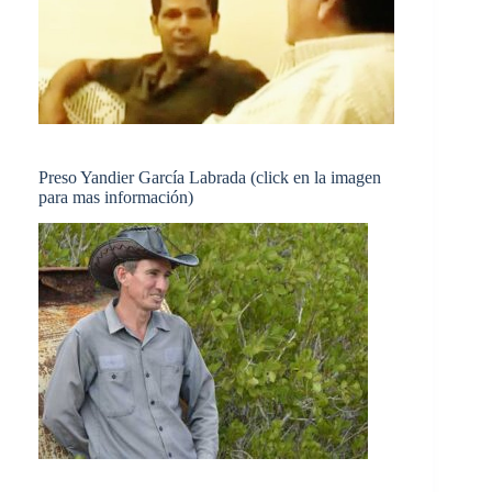
Preso Yandier García Labrada (click en la imagen
para mas información)