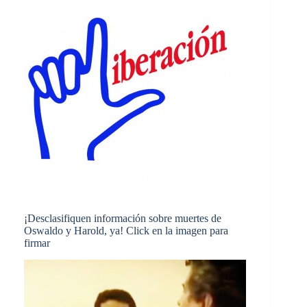
¡Desclasifiquen información sobre muertes de
Oswaldo y Harold, ya! Click en la imagen para
firmar