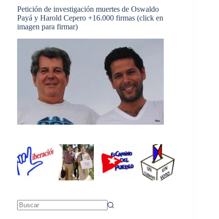
Petición de investigación muertes de Oswaldo
Payá y Harold Cepero +16.000 firmas (click en
imagen para firmar)
Sin