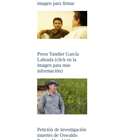
imagen para firmar
Preso Yandier García
Labrada (click en la
imagen para mas
información)
Petición de investigación
muertes de Oswaldo