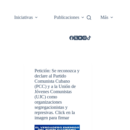
Iniciativas
Publicaciones
Más
Petición: Se reconozca y
declare al Partido
Comunista Cubano
(PCC) y a la Unión de
Jóvenes Comunistas
(UJC) como
organizaciones
segregacionistas y
represivas. Click en la
imagen para firmar