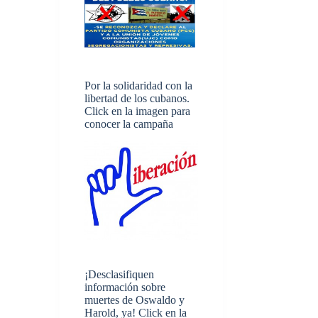
Por la solidaridad con la
libertad de los cubanos.
Click en la imagen para
conocer la campaña
¡Desclasifiquen
información sobre
muertes de Oswaldo y
Harold, ya! Click en la