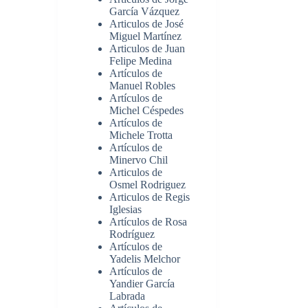
García Vázquez
Articulos de José
Miguel Martínez
Articulos de Juan
Felipe Medina
Artículos de
Manuel Robles
Artículos de
Michel Céspedes
Artículos de
Michele Trotta
Artículos de
Minervo Chil
Articulos de
Osmel Rodriguez
Articulos de Regis
Iglesias
Artículos de Rosa
Rodríguez
Artículos de
Yadelis Melchor
Artículos de
Yandier García
Labrada