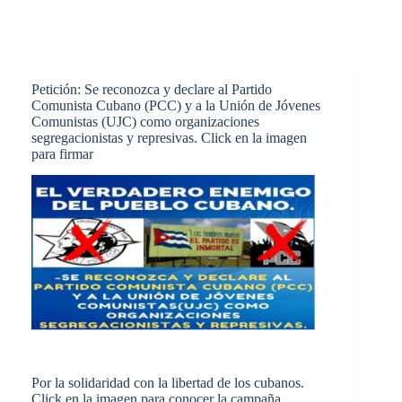
Petición: Se reconozca y declare al Partido
Comunista Cubano (PCC) y a la Unión de Jóvenes
Comunistas (UJC) como organizaciones
segregacionistas y represivas. Click en la imagen
para firmar
Por la solidaridad con la libertad de los cubanos.
Click en la imagen para conocer la campaña