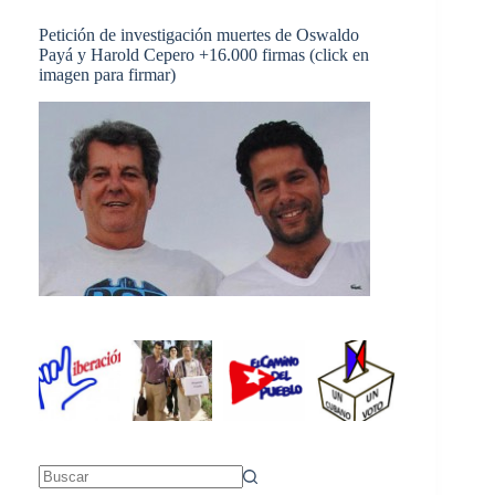
Petición de investigación muertes de Oswaldo
Payá y Harold Cepero +16.000 firmas (click en
imagen para firmar)