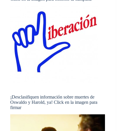
¡Desclasifiquen información sobre muertes de
Oswaldo y Harold, ya! Click en la imagen para
firmar