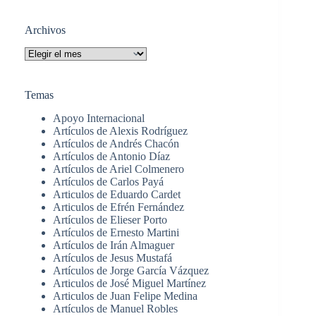
Sin
resultados
Archivos
Archivos
Temas
Apoyo Internacional
Artículos de Alexis Rodríguez
Artículos de Andrés Chacón
Artículos de Antonio Díaz
Artículos de Ariel Colmenero
Artículos de Carlos Payá
Articulos de Eduardo Cardet
Articulos de Efrén Fernández
Artículos de Elieser Porto
Artículos de Ernesto Martini
Artículos de Irán Almaguer
Artículos de Jesus Mustafá
Artículos de Jorge García Vázquez
Articulos de José Miguel Martínez
Articulos de Juan Felipe Medina
Artículos de Manuel Robles