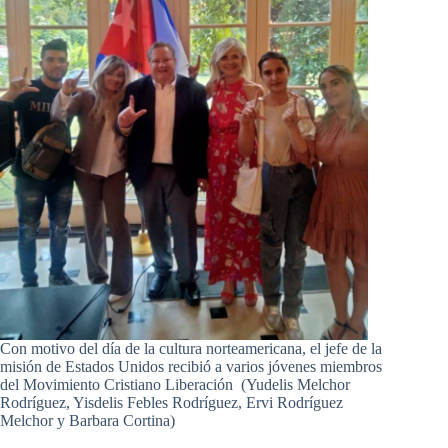
Con motivo del día de la cultura norteamericana, el jefe de la
misión de Estados Unidos recibió a varios jóvenes miembros
del Movimiento Cristiano Liberación (Yudelis Melchor
Rodríguez, Yisdelis Febles Rodríguez, Ervi Rodríguez
Melchor y Barbara Cortina)