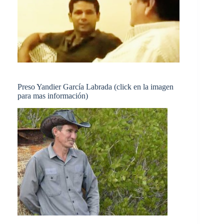
Preso Yandier García Labrada (click en la imagen
para mas información)