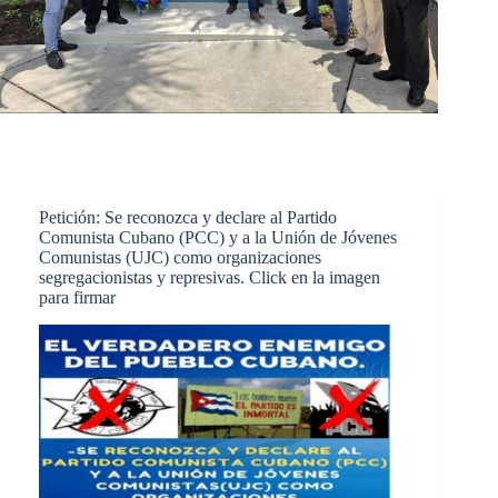
Petición: Se reconozca y declare al Partido
Comunista Cubano (PCC) y a la Unión de Jóvenes
Comunistas (UJC) como organizaciones
segregacionistas y represivas. Click en la imagen
para firmar