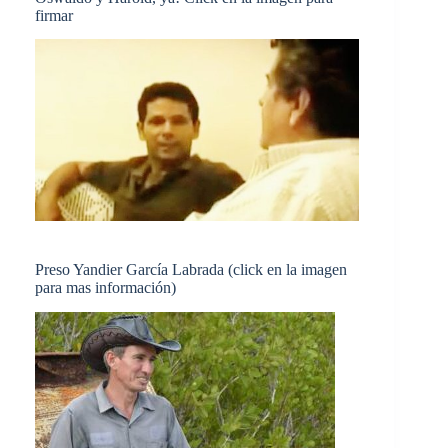
firmar
Preso Yandier García Labrada (click en la imagen
para mas información)