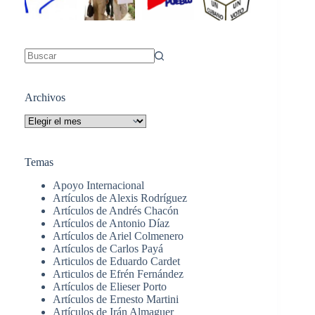
Sin
resultados
Archivos
Archivos
Temas
Apoyo Internacional
Artículos de Alexis Rodríguez
Artículos de Andrés Chacón
Artículos de Antonio Díaz
Artículos de Ariel Colmenero
Artículos de Carlos Payá
Articulos de Eduardo Cardet
Articulos de Efrén Fernández
Artículos de Elieser Porto
Artículos de Ernesto Martini
Artículos de Irán Almaguer