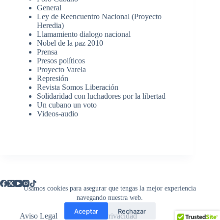
General
Ley de Reencuentro Nacional (Proyecto
Heredia)
Llamamiento dialogo nacional
Nobel de la paz 2010
Prensa
Presos políticos
Proyecto Varela
Represión
Revista Somos Liberación
Solidaridad con luchadores por la libertad
Un cubano un voto
Videos-audio
Usamos cookies para asegurar que tengas la mejor experiencia
navegando nuestra web.
Aceptar
Rechazar
Aviso Legal
Política de Privacidad