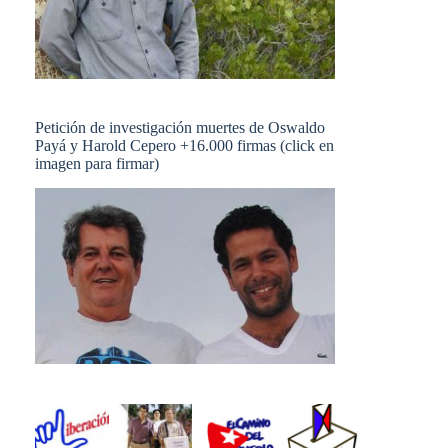
Petición de investigación muertes de Oswaldo
Payá y Harold Cepero +16.000 firmas (click en
imagen para firmar)