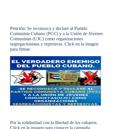
Petición: Se reconozca y declare al Partido
Comunista Cubano (PCC) y a la Unión de Jóvenes
Comunistas (UJC) como organizaciones
segregacionistas y represivas. Click en la imagen
para firmar
Por la solidaridad con la libertad de los cubanos.
Click en la imagen para conocer la campaña