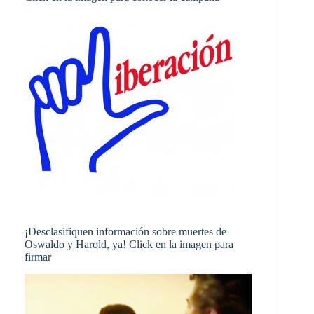
¡Desclasifiquen información sobre muertes de
Oswaldo y Harold, ya! Click en la imagen para
firmar