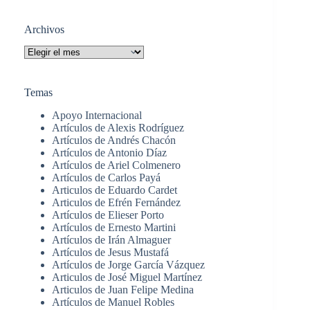
Sin
resultados
Archivos
Archivos
Temas
Apoyo Internacional
Artículos de Alexis Rodríguez
Artículos de Andrés Chacón
Artículos de Antonio Díaz
Artículos de Ariel Colmenero
Artículos de Carlos Payá
Articulos de Eduardo Cardet
Articulos de Efrén Fernández
Artículos de Elieser Porto
Artículos de Ernesto Martini
Artículos de Irán Almaguer
Artículos de Jesus Mustafá
Artículos de Jorge García Vázquez
Articulos de José Miguel Martínez
Articulos de Juan Felipe Medina
Artículos de Manuel Robles