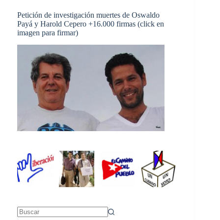
Petición de investigación muertes de Oswaldo
Payá y Harold Cepero +16.000 firmas (click en
imagen para firmar)