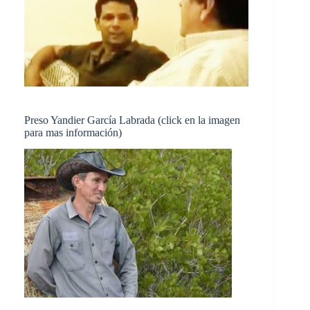
Preso Yandier García Labrada (click en la imagen
para mas información)