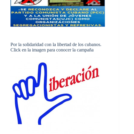
Por la solidaridad con la libertad de los cubanos.
Click en la imagen para conocer la campaña