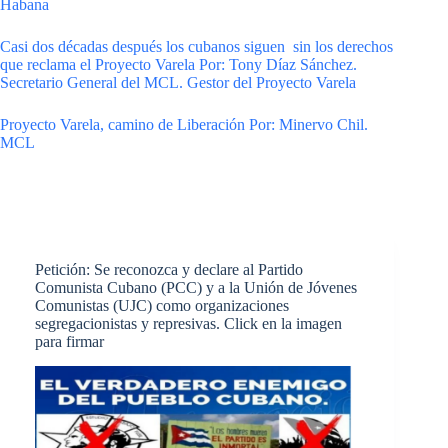
Habana
Casi dos décadas después los cubanos siguen sin los derechos
que reclama el Proyecto Varela Por: Tony Díaz Sánchez.
Secretario General del MCL. Gestor del Proyecto Varela
Proyecto Varela, camino de Liberación Por: Minervo Chil.
MCL
Petición: Se reconozca y declare al Partido
Comunista Cubano (PCC) y a la Unión de Jóvenes
Comunistas (UJC) como organizaciones
segregacionistas y represivas. Click en la imagen
para firmar