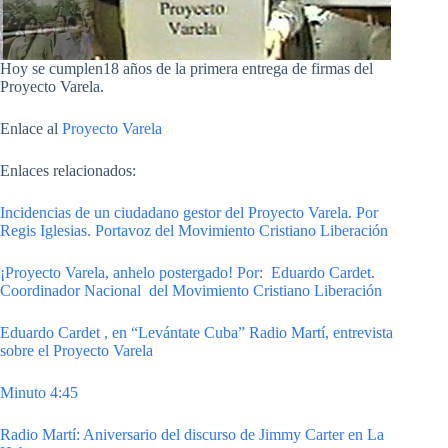
Hoy se cumplen18 años de la primera entrega de firmas del
Proyecto Varela.
Enlace al
Proyecto Varela
Enlaces relacionados:
Incidencias de un ciudadano gestor del Proyecto Varela. Por
Regis Iglesias. Portavoz del Movimiento Cristiano Liberación
¡Proyecto Varela, anhelo postergado! Por: Eduardo Cardet.
Coordinador Nacional del Movimiento Cristiano Liberación
Eduardo Cardet , en “Levántate Cuba” Radio Martí, entrevista
sobre el Proyecto Varela
Minuto 4:45
Radio Martí: Aniversario del discurso de Jimmy Carter en La