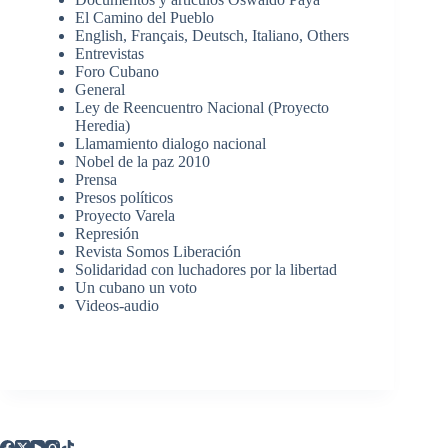
El Camino del Pueblo
English, Français, Deutsch, Italiano, Others
Entrevistas
Foro Cubano
General
Ley de Reencuentro Nacional (Proyecto
Heredia)
Llamamiento dialogo nacional
Nobel de la paz 2010
Prensa
Presos políticos
Proyecto Varela
Represión
Revista Somos Liberación
Solidaridad con luchadores por la libertad
Un cubano un voto
Videos-audio