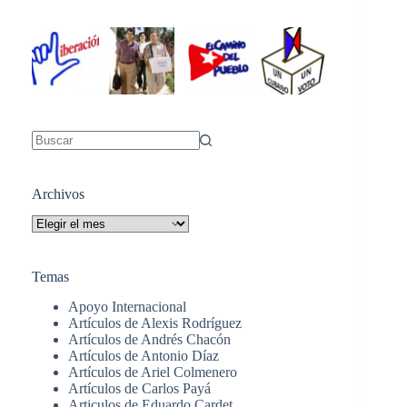
Sin
resultados
Archivos
Archivos
Temas
Apoyo Internacional
Artículos de Alexis Rodríguez
Artículos de Andrés Chacón
Artículos de Antonio Díaz
Artículos de Ariel Colmenero
Artículos de Carlos Payá
Articulos de Eduardo Cardet