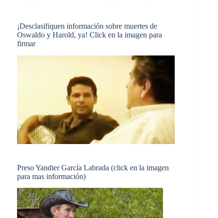
¡Desclasifiquen información sobre muertes de
Oswaldo y Harold, ya! Click en la imagen para
firmar
Preso Yandier García Labrada (click en la imagen
para mas información)