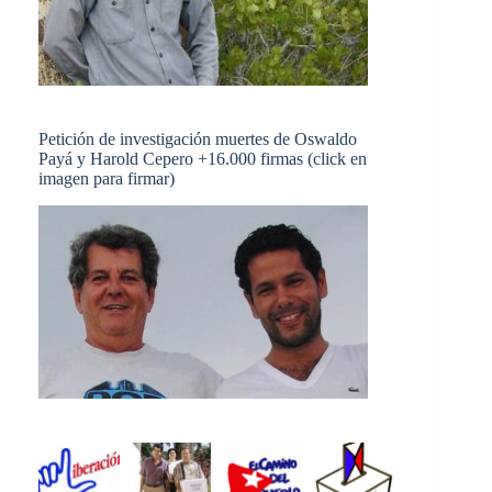
Petición de investigación muertes de Oswaldo
Payá y Harold Cepero +16.000 firmas (click en
imagen para firmar)