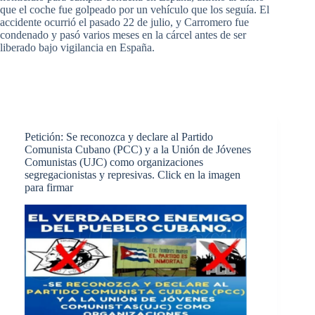
que el coche fue golpeado por un vehículo que los seguía. El
accidente ocurrió el pasado 22 de julio, y Carromero fue
condenado y pasó varios meses en la cárcel antes de ser
liberado bajo vigilancia en España.
Petición: Se reconozca y declare al Partido
Comunista Cubano (PCC) y a la Unión de Jóvenes
Comunistas (UJC) como organizaciones
segregacionistas y represivas. Click en la imagen
para firmar