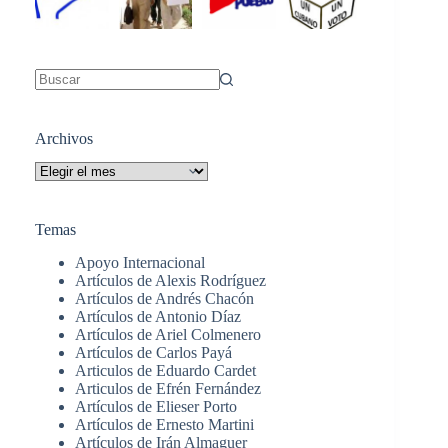
Sin
resultados
Archivos
Archivos
Temas
Apoyo Internacional
Artículos de Alexis Rodríguez
Artículos de Andrés Chacón
Artículos de Antonio Díaz
Artículos de Ariel Colmenero
Artículos de Carlos Payá
Articulos de Eduardo Cardet
Articulos de Efrén Fernández
Artículos de Elieser Porto
Artículos de Ernesto Martini
Artículos de Irán Almaguer