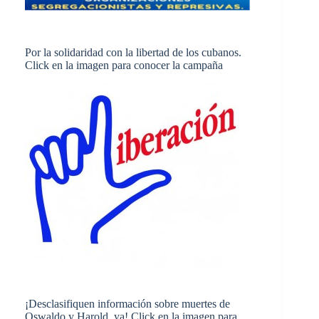
Por la solidaridad con la libertad de los cubanos.
Click en la imagen para conocer la campaña
¡Desclasifiquen información sobre muertes de
Oswaldo y Harold, ya! Click en la imagen para