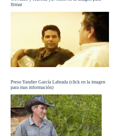
firmar
Preso Yandier García Labrada (click en la imagen
para mas información)