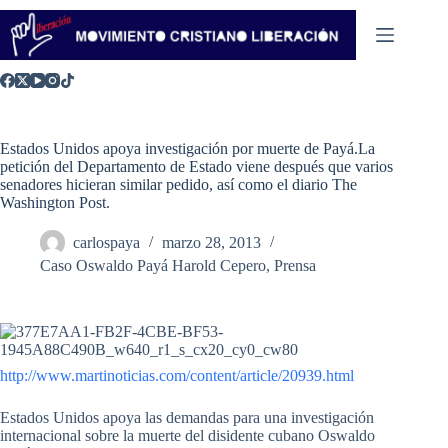
Saltar
al
contenido
Estados Unidos apoya investigación por muerte de Payá.La
petición del Departamento de Estado viene después que varios
senadores hicieran similar pedido, así como el diario The
Washington Post.
carlospaya
marzo 28, 2013
Caso Oswaldo Payá Harold Cepero
,
Prensa
http://www.martinoticias.com/content/article/20939.html
Estados Unidos apoya las demandas para una investigación
internacional sobre la muerte del disidente cubano Oswaldo