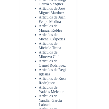
García Vázquez
Articulos de José
Miguel Martínez
Articulos de Juan
Felipe Medina
Artículos de
Manuel Robles
Artículos de
Michel Céspedes
Artículos de
Michele Trotta
Artículos de
Minervo Chil
Articulos de
Osmel Rodriguez
Articulos de Regis
Iglesias
Artículos de Rosa
Rodríguez
Artículos de
Yadelis Melchor
Artículos de
Yandier García
Labrada